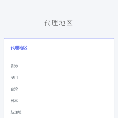
代理地区
代理地区
香港
澳门
台湾
日本
新加坡