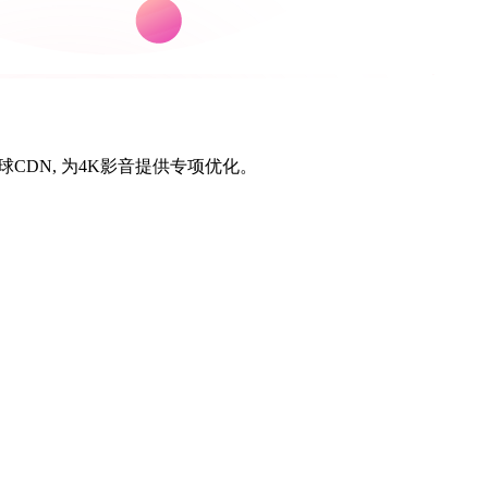
ix全球CDN, 为4K影音提供专项优化。