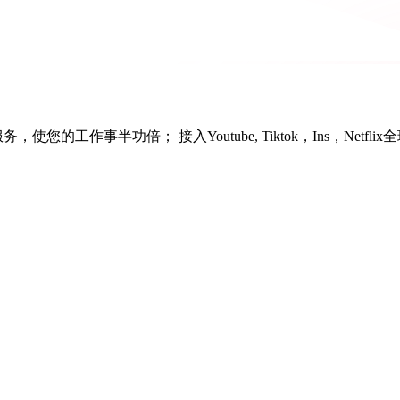
务，使您的工作事半功倍； 接入Youtube, Tiktok，Ins，Netfl