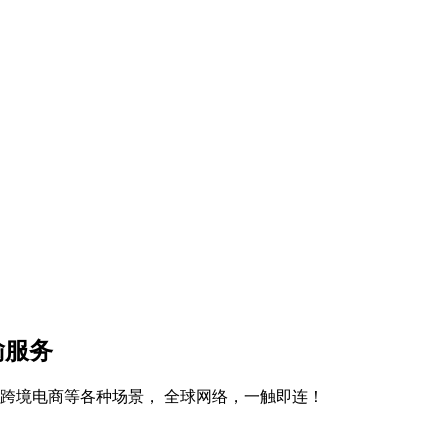
传输服务
、跨境电商等各种场景， 全球网络，一触即连！