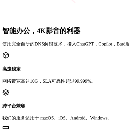
智能办公，4K影音的利器
使用完全自研的DNS解锁技术，接入ChatGPT，Copilot，Bard服
高速稳定
网络带宽高达10G，SLA可靠性超过99.999%。
跨平台兼容
我们的服务适用于 macOS、iOS、Android、Windows。